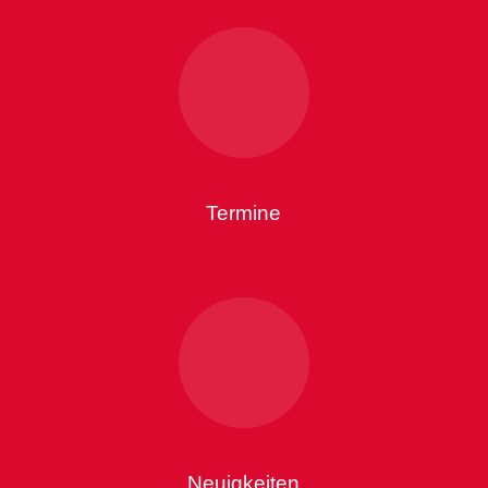
Termine
Neuigkeiten