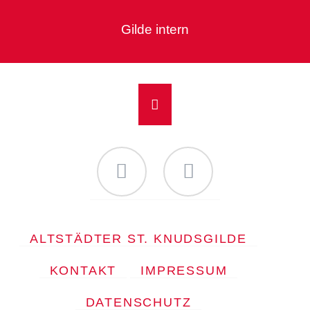
Gilde intern
Facebook
Instagram
NAVIGATION
ALTSTÄDTER ST. KNUDSGILDE
ÜBERSPRINGEN
KONTAKT
IMPRESSUM
DATENSCHUTZ