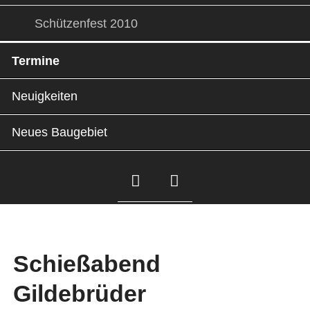
Schützenfest 2010
Termine
Neuigkeiten
Neues Baugebiet
Facebook
Instagram
Schießabend
Gildebrüder