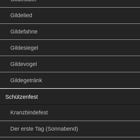
Gildelied
Gildefahne
Gildesiegel
Gildevogel
Gildegetränk
Schützenfest
Kranzbindefest
Der erste Tag (Sonnabend)