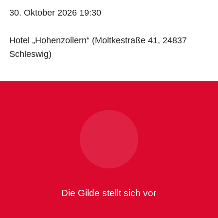
30. Oktober 2026 19:30
Hotel „Hohenzollern“ (Moltkestraße 41, 24837
Schleswig)
Die Gilde stellt sich vor