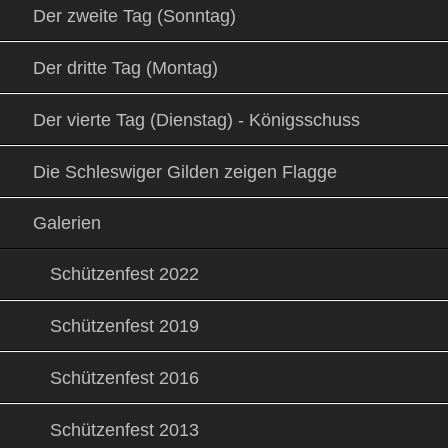
Der zweite Tag (Sonntag)
Der dritte Tag (Montag)
Der vierte Tag (Dienstag) - Königsschuss
Die Schleswiger Gilden zeigen Flagge
Galerien
Schützenfest 2022
Schützenfest 2019
Schützenfest 2016
Schützenfest 2013