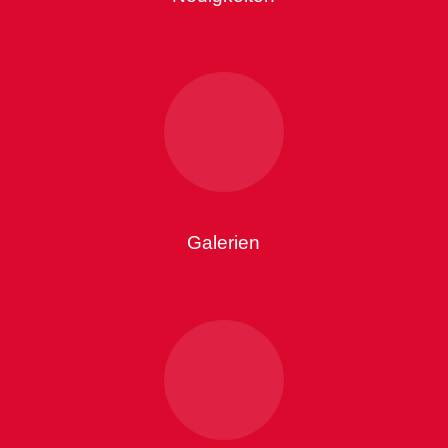
Galerien