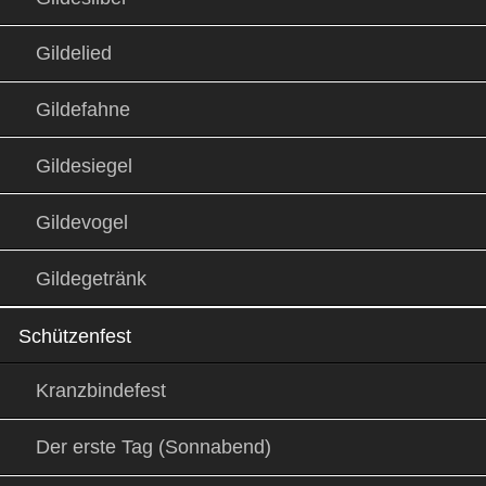
Gildelied
Gildefahne
Gildesiegel
Gildevogel
Gildegetränk
Schützenfest
Kranzbindefest
Der erste Tag (Sonnabend)