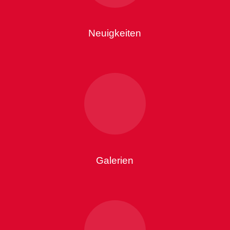
Neuigkeiten
Galerien