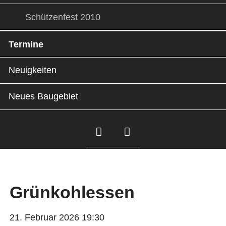
Schützenfest 2010
Termine
Neuigkeiten
Neues Baugebiet
Facebook
Instagram
Grünkohlessen
21. Februar 2026 19:30