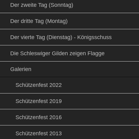
Der zweite Tag (Sonntag)
Der dritte Tag (Montag)
Der vierte Tag (Dienstag) - Königsschuss
Die Schleswiger Gilden zeigen Flagge
Galerien
Schützenfest 2022
Schützenfest 2019
Schützenfest 2016
Schützenfest 2013