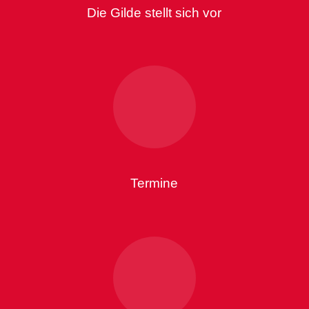
Die Gilde stellt sich vor
Termine